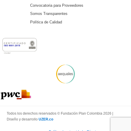
Convocatoria para Proveedores
Somos Transparentes
Política de Calidad
Todos los derechos reservados © Fundación Plan Colombia 2026 |
Diseño y desarrollo
UZER.co