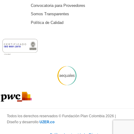
Convocatoria para Proveedores
Somos Transparentes
Política de Calidad
Todos los derechos reservados © Fundación Plan Colombia 2026 |
Diseño y desarrollo
UZER.co