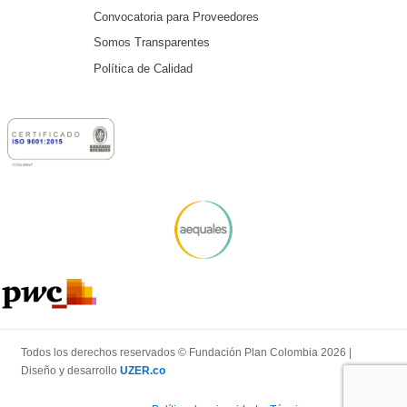
Convocatoria para Proveedores
Somos Transparentes
Política de Calidad
Todos los derechos reservados © Fundación Plan Colombia 2026 |
Diseño y desarrollo
UZER.co