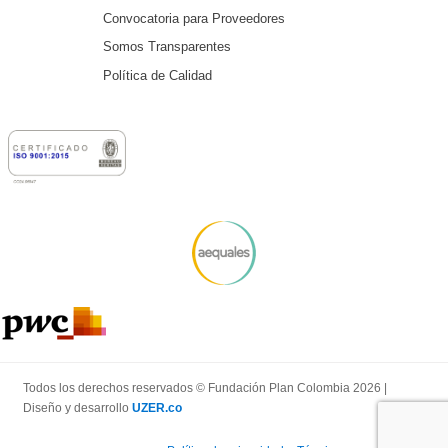
Convocatoria para Proveedores
Somos Transparentes
Política de Calidad
Todos los derechos reservados © Fundación Plan Colombia 2026 |
Diseño y desarrollo
UZER.co