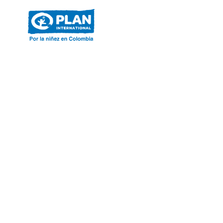
ACERCA DE PLAN