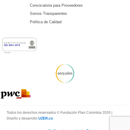
Convocatoria para Proveedores
Somos Transparentes
Política de Calidad
Todos los derechos reservados © Fundación Plan Colombia 2026 |
Diseño y desarrollo
UZER.co