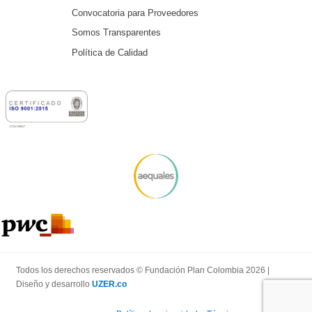
Convocatoria para Proveedores
Somos Transparentes
Política de Calidad
Todos los derechos reservados © Fundación Plan Colombia 2026 |
Diseño y desarrollo
UZER.co