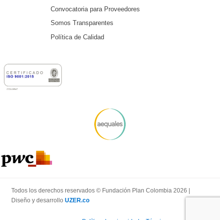
Convocatoria para Proveedores
Somos Transparentes
Política de Calidad
Todos los derechos reservados © Fundación Plan Colombia 2026 |
Diseño y desarrollo
UZER.co