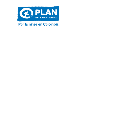
ACERCA DE PLAN