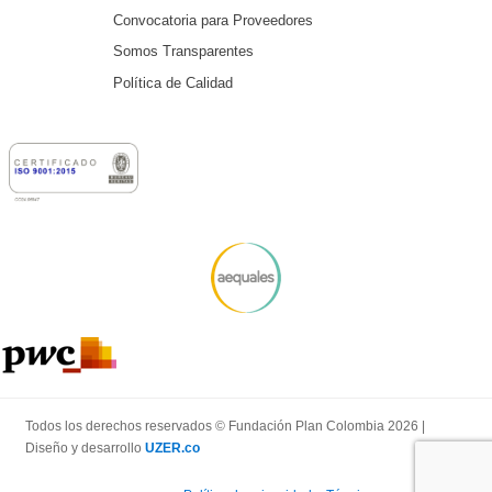
Convocatoria para Proveedores
Somos Transparentes
Política de Calidad
Todos los derechos reservados © Fundación Plan Colombia 2026 |
Diseño y desarrollo
UZER.co