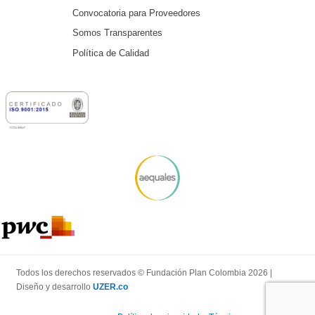
Convocatoria para Proveedores
Somos Transparentes
Política de Calidad
Todos los derechos reservados © Fundación Plan Colombia 2026 |
Diseño y desarrollo
UZER.co