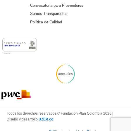
Convocatoria para Proveedores
Somos Transparentes
Política de Calidad
Todos los derechos reservados © Fundación Plan Colombia 2026 |
Diseño y desarrollo
UZER.co