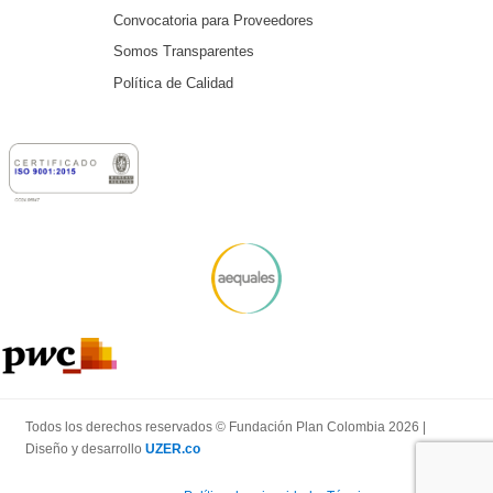
Convocatoria para Proveedores
Somos Transparentes
Política de Calidad
Todos los derechos reservados © Fundación Plan Colombia 2026 |
Diseño y desarrollo
UZER.co