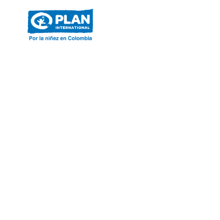
ACERCA DE PLAN