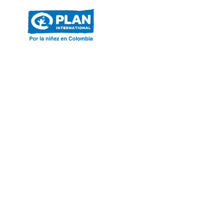
ACERCA DE PLAN