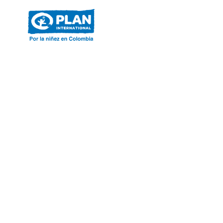
ACERCA DE PLAN