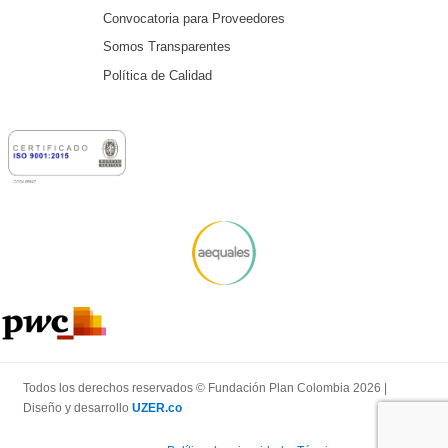
Convocatoria para Proveedores
Somos Transparentes
Política de Calidad
Todos los derechos reservados © Fundación Plan Colombia 2026 |
Diseño y desarrollo
UZER.co