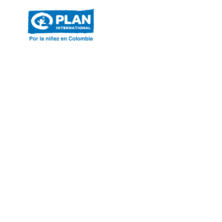
ACERCA DE PLAN