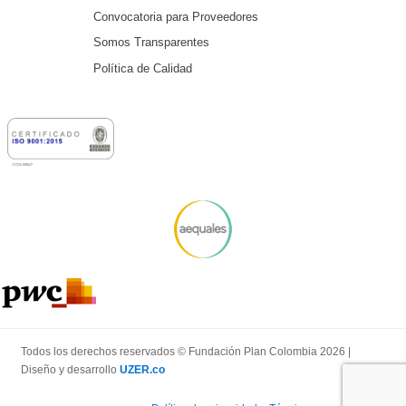
Convocatoria para Proveedores
Somos Transparentes
Política de Calidad
Todos los derechos reservados © Fundación Plan Colombia 2026 |
Diseño y desarrollo
UZER.co