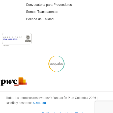
Convocatoria para Proveedores
Somos Transparentes
Política de Calidad
Todos los derechos reservados © Fundación Plan Colombia 2026 |
Diseño y desarrollo
UZER.co