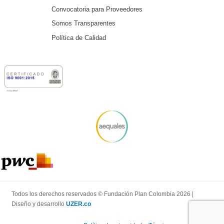
Convocatoria para Proveedores
Somos Transparentes
Política de Calidad
Todos los derechos reservados © Fundación Plan Colombia 2026 |
Diseño y desarrollo
UZER.co