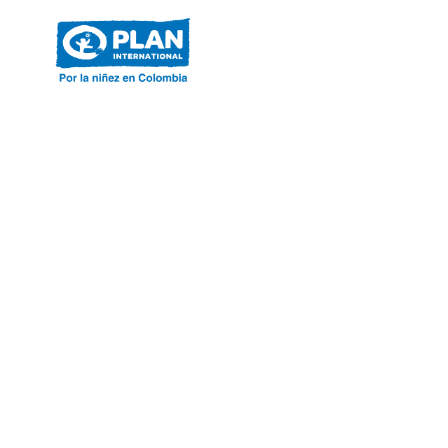
ACERCA DE PLAN