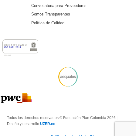
Convocatoria para Proveedores
Somos Transparentes
Política de Calidad
Todos los derechos reservados © Fundación Plan Colombia 2026 |
Diseño y desarrollo
UZER.co