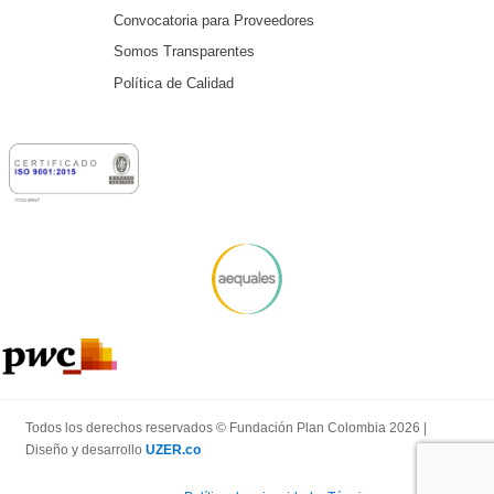
Convocatoria para Proveedores
Somos Transparentes
Política de Calidad
Todos los derechos reservados © Fundación Plan Colombia 2026 |
Diseño y desarrollo
UZER.co