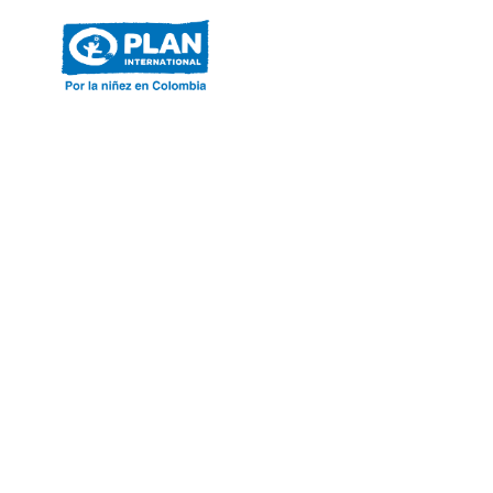
ACERCA DE PLAN