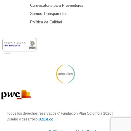
Convocatoria para Proveedores
Somos Transparentes
Política de Calidad
Todos los derechos reservados © Fundación Plan Colombia 2026 |
Diseño y desarrollo
UZER.co