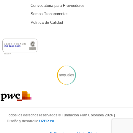
Convocatoria para Proveedores
Somos Transparentes
Política de Calidad
Todos los derechos reservados © Fundación Plan Colombia 2026 |
Diseño y desarrollo
UZER.co